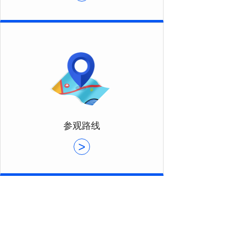
参观路线
>
为了提升石化行业本质安全，保障石化企业“安稳长满优”
运行，解决设备运行与检维修“卡脖子”技术热点、痛点、
难点问题，提高石化企业设备管理完整可靠性，设备智能