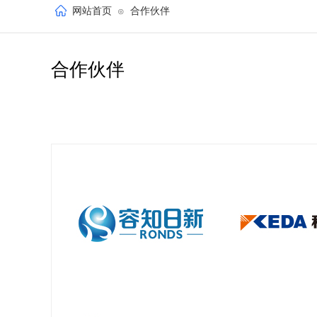
网站首页
合作伙伴
⊙
合作伙伴