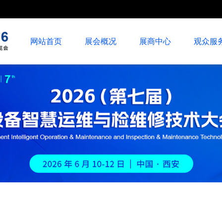
网站首页
展会概况
展商中心
观众服