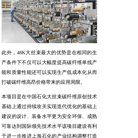
此外，48K大丝束最大的优势是在相同的生
产条件下不仅可以大幅度提高碳纤维单线产
能和质量性能还可以实现生产低成本化从而
打破碳纤维高昂价格带来的应用局限。
本项目是在中国石化大丝束碳纤维原创技术
基础上通过持续攻关实现迭代优化的基础上
建设的设计、装备水平更为安全环保、成熟
可靠达到国际领先技术水平该项目建设有利
于进一步推进上海石化的产业结构调整打造