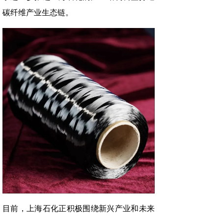
碳纤维产业生态链。
目前，上海石化正积极围绕新兴产业和未来