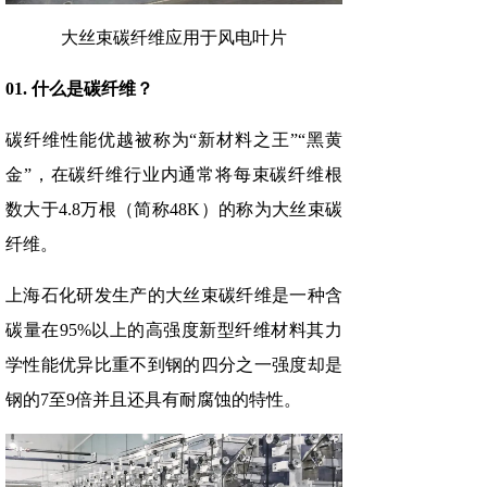
大丝束碳纤维应用于风电叶片
01. 什么是碳纤维？
碳纤维性能优越被称为“新材料之王”“黑黄
金”，在碳纤维行业内通常将每束碳纤维根
数大于4.8万根（简称48K）的称为大丝束碳
纤维。
上海石化研发生产的大丝束碳纤维是一种含
碳量在95%以上的高强度新型纤维材料其力
学性能优异比重不到钢的四分之一强度却是
钢的7至9倍并且还具有耐腐蚀的特性。