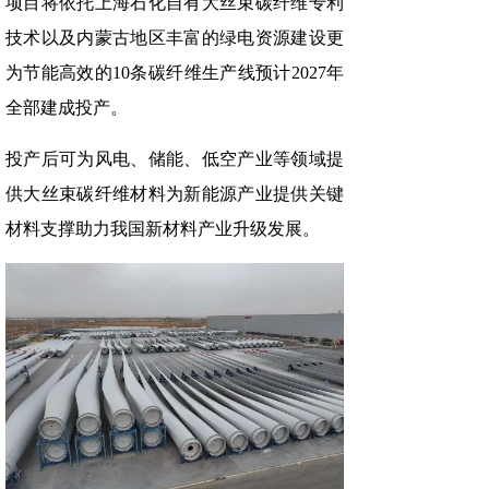
项目将依托上海石化自有大丝束碳纤维专利
技术以及内蒙古地区丰富的绿电资源建设更
为节能高效的10条碳纤维生产线预计2027年
全部建成投产。
投产后可为风电、储能、低空产业等领域提
供大丝束碳纤维材料为新能源产业提供关键
材料支撑助力我国新材料产业升级发展。