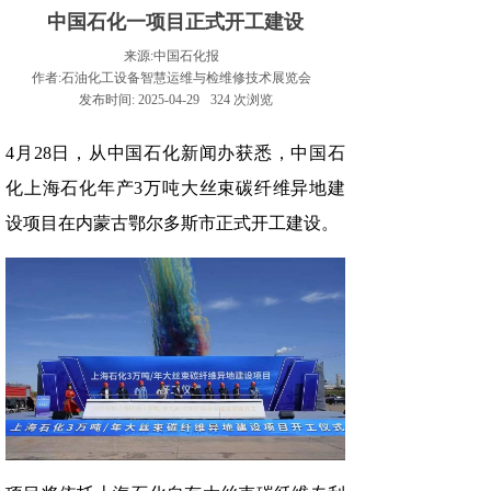
中国石化一项目正式开工建设
来源:
中国石化报
作者:
石油化工设备智慧运维与检维修技术展览会
发布时间:
2025-04-29
324
次浏览
4月28日，从中国石化新闻办获悉，中国石
化上海石化年产3万吨大丝束碳纤维异地建
设项目在内蒙古鄂尔多斯市正式开工建设。