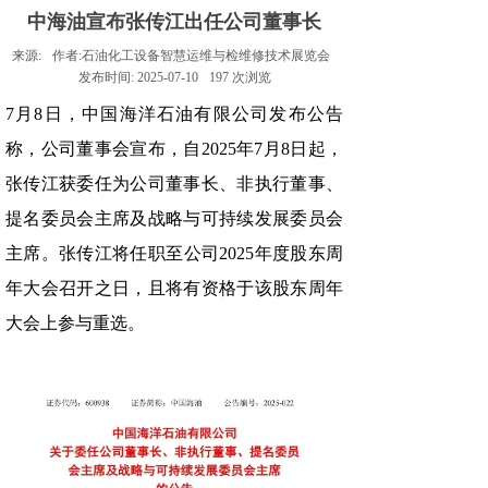
中海油宣布张传江出任公司董事长
来源:
作者:
石油化工设备智慧运维与检维修技术展览会
发布时间:
2025-07-10
197
次浏览
7月8日，中国海洋石油有限公司发布公告
称，公司董事会宣布，自2025年7月8日起，
张传江获委任为公司董事长、非执行董事、
提名委员会主席及战略与可持续发展委员会
主席。张传江将任职至公司2025年度股东周
年大会召开之日，且将有资格于该股东周年
大会上参与重选。