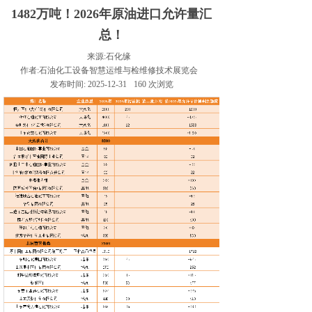
1482万吨！2026年原油进口允许量汇
总！
来源:
石化缘
作者:
石油化工设备智慧运维与检维修技术展览会
发布时间:
2025-12-31
160
次浏览