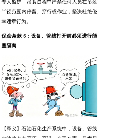
专人监护，吊装过程中严禁任何人员在吊装
半径范围内停留、穿行或作业，坚决杜绝侥
幸违章行为。
保命条款 6：设备、管线打开前必须进行能
量隔离
【释义】石油石化生产系统中，设备、管线