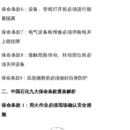
保命条款6：设备、管线打开前必须进行能
量隔离
保命条款7：电气设备检维修必须停验电并
上锁挂牌
保命条款8：接触危险传动、转动部位前必
须关停设备
保命条款9：应急施救前必须做好自身防护
二、中国石化九大保命条款逐条解析
保命条款 1：用火作业必须现场确认安全措
施