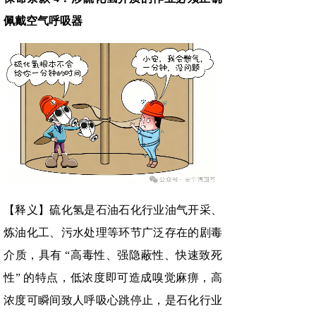
佩戴空气呼吸器
【释义】硫化氢是石油石化行业油气开采、
炼油化工、污水处理等环节广泛存在的剧毒
介质，具有 “高毒性、强隐蔽性、快速致死
性” 的特点，低浓度即可造成嗅觉麻痹，高
浓度可瞬间致人呼吸心跳停止，是石化行业