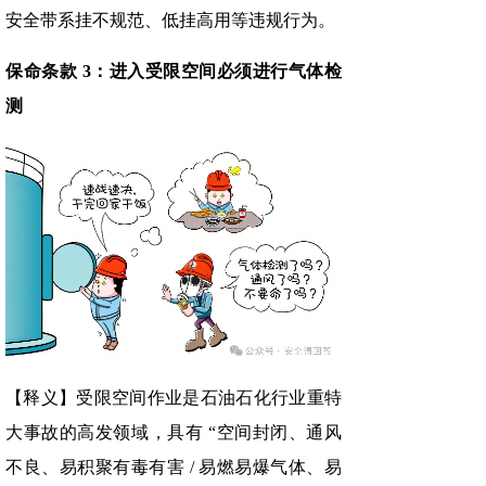
安全带系挂不规范、低挂高用等违规行为。
保命条款 3：进入受限空间必须进行气体检
测
【释义】受限空间作业是石油石化行业重特
大事故的高发领域，具有 “空间封闭、通风
不良、易积聚有毒有害 / 易燃易爆气体、易