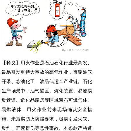
【释义】用火作业是石油石化行业最高发、
最易引发重特大事故的高危作业，贯穿油气
开采、炼油化工、油品储运全产业链。石化
生产场景中，油气罐区、炼化装置、易燃易
爆管道、危化品库房等区域遍布可燃气体、
易燃液体，用火作业前未现场确认安全措
施、未落实防火防爆要求，极易引发火灾、
爆炸、群死群伤等恶性事故。本条款严格遵