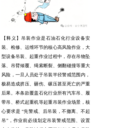
【释义】吊装作业是石油石化行业设备安
装、检修、运维环节的核心高风险作业，大
型设备吊装、起重作业过程中，存在吊物坠
落、吊臂倾覆、绳索断裂、侧翻碰撞等重大
风险，一旦人员处于吊装半径警戒范围内，
极易造成挤压、砸伤、碾压甚至死亡的严重
后果。本条款覆盖石化行业所有汽车吊、履
带吊、桥式起重机等起重吊装作业场景，核
心要求是 “先警戒、后吊装，不撤离、不起
吊”，作业前必须划定吊装警戒范围、设置