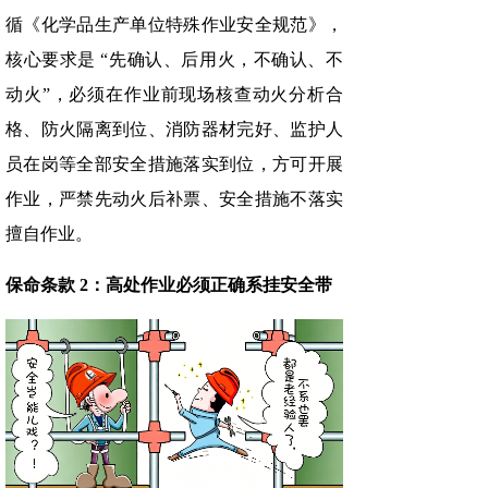
循《化学品生产单位特殊作业安全规范》，
核心要求是 “先确认、后用火，不确认、不
动火”，必须在作业前现场核查动火分析合
格、防火隔离到位、消防器材完好、监护人
员在岗等全部安全措施落实到位，方可开展
作业，严禁先动火后补票、安全措施不落实
擅自作业。
保命条款 2：高处作业必须正确系挂安全带