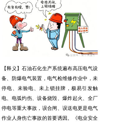
【释义】石油石化生产系统遍布高压电气设
备、防爆电气装置，电气检维修作业中，未
停电、未验电、未上锁挂牌，极易引发触
电、电弧灼伤、设备烧毁、爆炸起火、全厂
停电等重大事故，误合闸、误送电更是电气
作业人身伤亡事故的首要诱因。《电业安全
工作规程》《危险化学品企业特殊作业安全
规范》明确要求，电气检维修必须严格执行