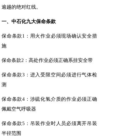
逾越的绝对红线。
一、中石化九大保命条款
保命条款1：用火作业必须现场确认安全措
施
保命条款2：高处作业必须正确系挂安全带
保命条款3：进入受限空间必须进行气体检
测
保命条款4：涉硫化氢介质的作业必须正确
佩戴空气呼吸器
保命条款5：吊装作业时人员必须离开吊装
半径范围