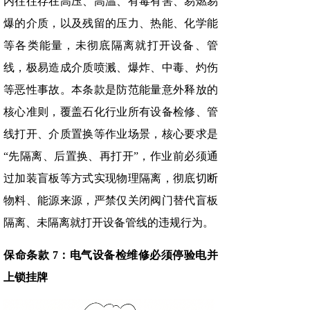
内往往存在高压、高温、有毒有害、易燃易
爆的介质，以及残留的压力、热能、化学能
等各类能量，未彻底隔离就打开设备、管
线，极易造成介质喷溅、爆炸、中毒、灼伤
等恶性事故。本条款是防范能量意外释放的
核心准则，覆盖石化行业所有设备检修、管
线打开、介质置换等作业场景，核心要求是
“先隔离、后置换、再打开”，作业前必须通
过加装盲板等方式实现物理隔离，彻底切断
物料、能源来源，严禁仅关闭阀门替代盲板
隔离、未隔离就打开设备管线的违规行为。
保命条款 7：电气设备检维修必须停验电并
上锁挂牌