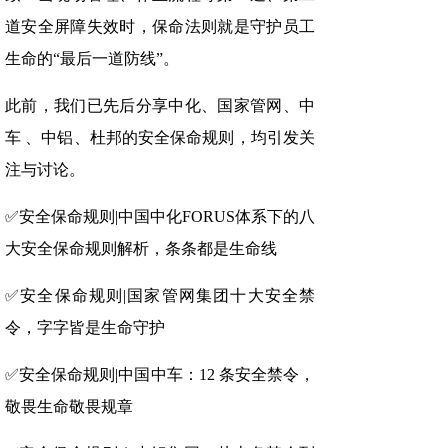
道安全屏障失效时，保命法则就是守护员工
生命的“最后一道防线”。
此前，我们已先后分享中化、国家管网、中
车 、中铝、杜邦的安全保命规则，均引发关
注与讨论。
✅安全保命规则|中国中化FORUS体系下的八
大安全保命规则解析，条条都是生命线
✅安全保命规则|国家管网集团十大安全禁
令，字字皆是生命守护
✅安全保命规则|中国中车：12 条安全禁令，
敬畏生命敬畏规章