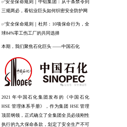
✅安全保命规则｜中铝集团：从十条禁令到
三规两必，看铝业巨头如何织密安全防护网
✅安全保命规则｜杜邦：10项保命行为，全
球84%零工伤工厂的共同选择
本期，我们聚焦石化巨头 ——中国石化
2021 年中国石化集团发布的《中国石化
HSE 管理体系手册》，作为集团 HSE 管理
顶层纲领，正式确立了全集团全员必须刚性
执行的九大保命条款，划定了安全生产不可