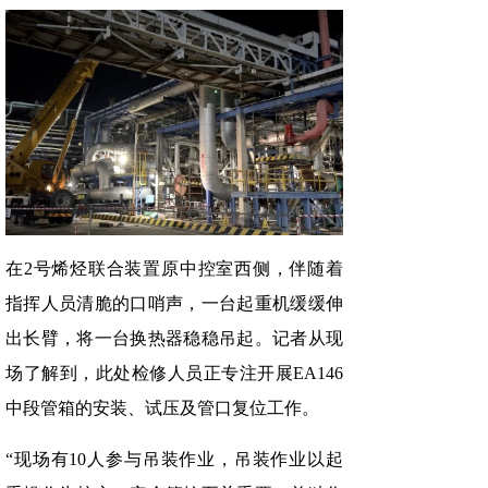
在2号烯烃联合装置原中控室西侧，伴随着
指挥人员清脆的口哨声，一台起重机缓缓伸
出长臂，将一台换热器稳稳吊起。记者从现
场了解到，此处检修人员正专注开展EA146
中段管箱的安装、试压及管口复位工作。
“现场有10人参与吊装作业，吊装作业以起