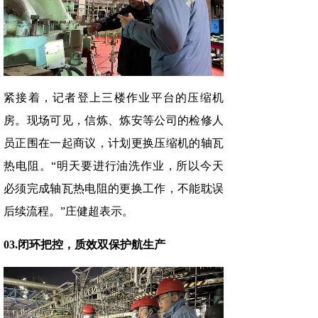
紧接着，记者登上三楼作业平台的压缩机
房。现场可见，信炼、炼安等公司的检修人
员正围在一起商议，计划更换压缩机的轴瓦
热电阻。“明天要进行油洗作业，所以今天
必须完成轴瓦热电阻的更换工作，不能耽误
后续流程。”庄健超表示。
03.闭环把控，质效双保护航生产