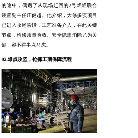
的途中，偶遇了从现场赶回的2号烯烃联合
装置副主任庄健超。他介绍，大修多项项目
已进入收尾阶段，工艺准备介入，在此关键
节点，检修质量验收、安全隐患消除尤为关
键，容不得半点马虎。
02.难点攻坚，抢抓工期保障流程