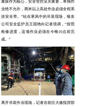
重操作为核心，安全管控至关重要，单独作
业绝不允许，两米以上高处作业必须全程系
挂安全带。”站在寒风中的吊装现场，臻友
公司安全监护员王国艳向记者强调，“按照
检修进度，这项作业必须在今晚10点前完
成。”
离开吊装作业现场，记者在前往大修指挥部